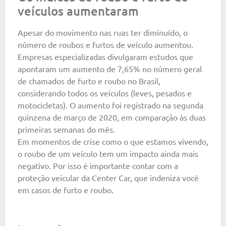
veículos aumentaram
Apesar do movimento nas ruas ter diminuído, o
número de roubos e furtos de veículo aumentou.
Empresas especializadas divulgaram estudos que
apontaram um aumento de 7,65% no número geral
de chamados de furto e roubo no Brasil,
considerando todos os veículos (leves, pesados e
motocicletas). O aumento foi registrado na segunda
quinzena de março de 2020, em comparação às duas
primeiras semanas do mês.
Em momentos de crise como o que estamos vivendo,
o roubo de um veículo tem um impacto ainda mais
negativo. Por isso é importante contar com a
proteção veicular da Center Car, que indeniza você
em casos de furto e roubo.