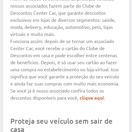
nossos associados fazem parte do Clube de
Descontos Center Car, que garante descontos
exclusivos em lojas de diversos segmentos: saúde,
moda, delivery, educação, automotivo, pets, lojas
virtuais e muito mais.
Funciona assim: depois de se tornar um associado
Center Car, você recebe o cartão do Clube de
Descontos em casa e pode escolher entre centenas
de benefícios. Depois, é só usar seu cartão ao fazer
uma compra no estabelecimento ou loja virtual. Isso
significa que você garante a proteção do seu veículo
e ainda faz suas compras com muito mais economia.
Se você já é nosso associado confira todos os
descontos disponíveis para você,
clique aqui
.
Proteja seu veículo sem sair de
casa