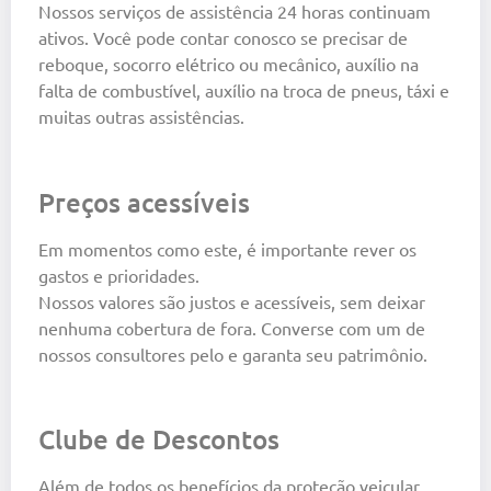
Nossos serviços de assistência 24 horas continuam
ativos. Você pode contar conosco se precisar de
reboque, socorro elétrico ou mecânico, auxílio na
falta de combustível, auxílio na troca de pneus, táxi e
muitas outras assistências.
Preços acessíveis
Em momentos como este, é importante rever os
gastos e prioridades.
Nossos valores são justos e acessíveis, sem deixar
nenhuma cobertura de fora. Converse com um de
nossos consultores pelo e garanta seu patrimônio.
Clube de Descontos
Além de todos os benefícios da proteção veicular,