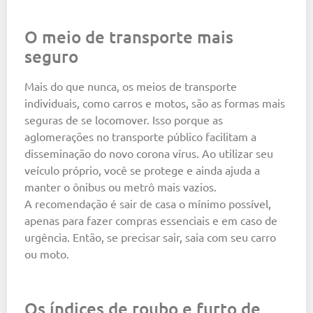
O meio de transporte mais
seguro
Mais do que nunca, os meios de transporte
individuais, como carros e motos, são as formas mais
seguras de se locomover. Isso porque as
aglomerações no transporte público facilitam a
disseminação do novo corona vírus. Ao utilizar seu
veículo próprio, você se protege e ainda ajuda a
manter o ônibus ou metrô mais vazios.
A recomendação é sair de casa o mínimo possível,
apenas para fazer compras essenciais e em caso de
urgência. Então, se precisar sair, saia com seu carro
ou moto.
Os índices de roubo e furto de