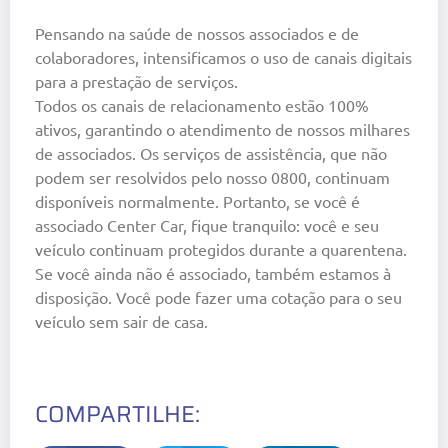
Pensando na saúde de nossos associados e de
colaboradores, intensificamos o uso de canais digitais
para a prestação de serviços.
Todos os canais de relacionamento estão 100%
ativos, garantindo o atendimento de nossos milhares
de associados. Os serviços de assistência, que não
podem ser resolvidos pelo nosso 0800, continuam
disponíveis normalmente. Portanto, se você é
associado Center Car, fique tranquilo: você e seu
veículo continuam protegidos durante a quarentena.
Se você ainda não é associado, também estamos à
disposição. Você pode fazer uma cotação para o seu
veículo sem sair de casa.
COMPARTILHE: