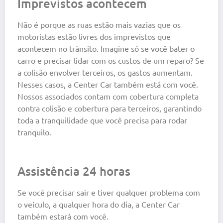
Imprevistos acontecem
Não é porque as ruas estão mais vazias que os
motoristas estão livres dos imprevistos que
acontecem no trânsito. Imagine só se você bater o
carro e precisar lidar com os custos de um reparo? Se
a colisão envolver terceiros, os gastos aumentam.
Nesses casos, a Center Car também está com você.
Nossos associados contam com cobertura completa
contra colisão e cobertura para terceiros, garantindo
toda a tranquilidade que você precisa para rodar
tranquilo.
Assistência 24 horas
Se você precisar sair e tiver qualquer problema com
o veículo, a qualquer hora do dia, a Center Car
também estará com você.